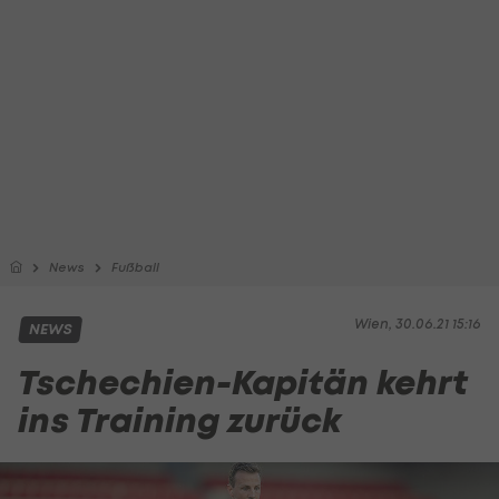
News
Fußball
Wien, 30.06.21 15:16
NEWS
Tschechien-Kapitän kehrt
ins Training zurück