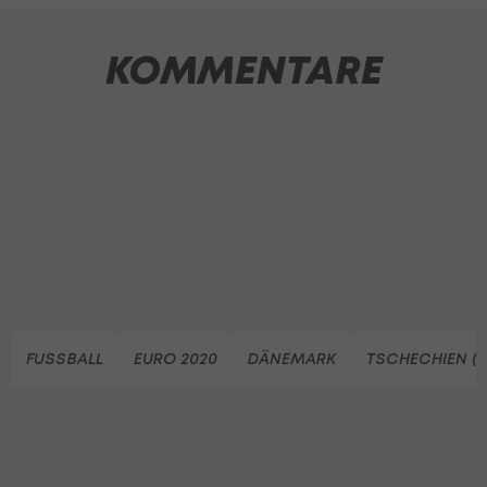
KOMMENTARE
FUSSBALL
EURO 2020
DÄNEMARK
TSCHECHIEN (T