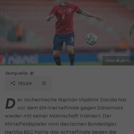
Foto: © getty
Textquelle: ©
TEILEN
D
er tschechische Kapitän Vladimir Darida hat
vor dem EM-Viertelfinale gegen Dänemark
wieder mit seiner Mannschaft trainiert. Der
Mittelfeldspieler vom deutschen Bundesligist
Hertha BSC
hatte das Achtelfinale gegen die