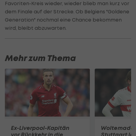
Favoriten-Kreis wieder, wieder blieb man kurz vor
dem Finale auf der Strecke. Ob Belgiens "Goldene
Generation" nochmal eine Chance bekommen
wird, bleibt abzuwarten.
Mehr zum Thema
Ex-Liverpool-Kapitän
Woltemade-
vor Rückkehr in die
Stuttgart le