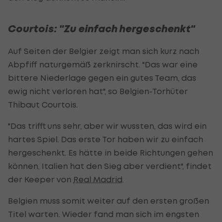
Courtois: "Zu einfach hergeschenkt"
Auf Seiten der Belgier zeigt man sich kurz nach
Abpfiff naturgemäß zerknirscht. "Das war eine
bittere Niederlage gegen ein gutes Team, das
ewig nicht verloren hat", so Belgien-Torhüter
Thibaut Courtois.
"Das trifft uns sehr, aber wir wussten, das wird ein
hartes Spiel. Das erste Tor haben wir zu einfach
hergeschenkt. Es hätte in beide Richtungen gehen
können, Italien hat den Sieg aber verdient", findet
der Keeper von
Real Madrid
.
Belgien muss somit weiter auf den ersten großen
Titel warten. Wieder fand man sich im engsten