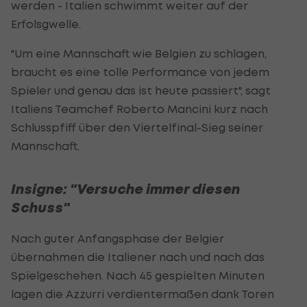
werden - Italien schwimmt weiter auf der
Erfolsgwelle.
"Um eine Mannschaft wie Belgien zu schlagen,
braucht es eine tolle Performance von jedem
Spieler und genau das ist heute passiert", sagt
Italiens Teamchef Roberto Mancini kurz nach
Schlusspfiff über den Viertelfinal-Sieg seiner
Mannschaft.
Insigne: "Versuche immer diesen
Schuss"
Nach guter Anfangsphase der Belgier
übernahmen die Italiener nach und nach das
Spielgeschehen. Nach 45 gespielten Minuten
lagen die Azzurri verdientermaßen dank Toren