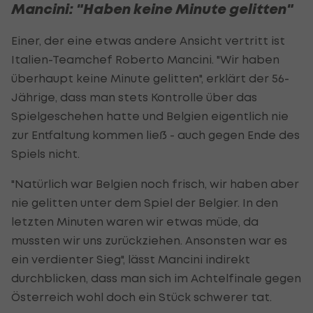
Mancini: "Haben keine Minute gelitten"
Einer, der eine etwas andere Ansicht vertritt ist
Italien-Teamchef Roberto Mancini. "Wir haben
überhaupt keine Minute gelitten", erklärt der 56-
Jährige, dass man stets Kontrolle über das
Spielgeschehen hatte und Belgien eigentlich nie
zur Entfaltung kommen ließ - auch gegen Ende des
Spiels nicht.
"Natürlich war Belgien noch frisch, wir haben aber
nie gelitten unter dem Spiel der Belgier. In den
letzten Minuten waren wir etwas müde, da
mussten wir uns zurückziehen. Ansonsten war es
ein verdienter Sieg", lässt Mancini indirekt
durchblicken, dass man sich im Achtelfinale gegen
Österreich wohl doch ein Stück schwerer tat.