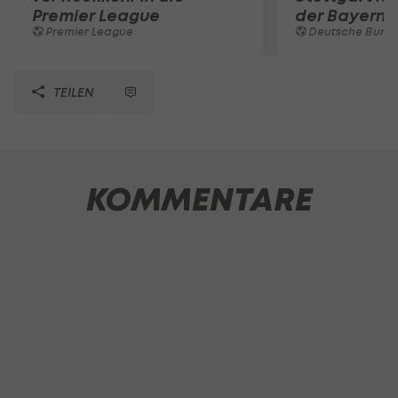
Premier League
der Bayern 
Premier League
Deutsche Bunde
TEILEN
KOMMENTARE