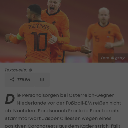
Foto: © getty
Textquelle: ©
TEILEN
D
ie Personalsorgen bei Österreich-Gegner
Niederlande vor der Fußball-EM reißen nicht
ab. Nachdem Bondscoach Frank de Boer bereits
Stammtorwart Jasper Cillessen wegen eines
positiven Coronatests aus dem Kader strich, fällt