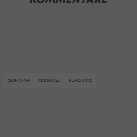
ÖFB-TEAM
FUSSBALL
EURO 2020