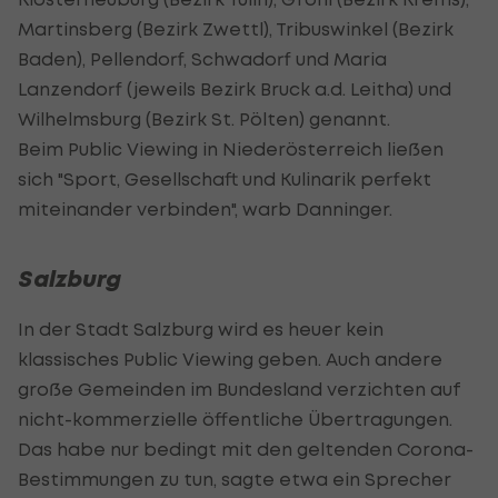
Martinsberg (Bezirk Zwettl), Tribuswinkel (Bezirk
Baden), Pellendorf, Schwadorf und Maria
Lanzendorf (jeweils Bezirk Bruck a.d. Leitha) und
Wilhelmsburg (Bezirk St. Pölten) genannt.
Beim
Public
Viewing in Niederösterreich ließen
sich "Sport, Gesellschaft und Kulinarik perfekt
miteinander verbinden", warb Danninger.
Salzburg
In der Stadt Salzburg wird es heuer kein
klassisches
Public
Viewing geben. Auch andere
große Gemeinden im Bundesland verzichten auf
nicht-kommerzielle öffentliche Übertragungen.
Das habe nur bedingt mit den geltenden Corona-
Bestimmungen zu tun, sagte etwa ein Sprecher