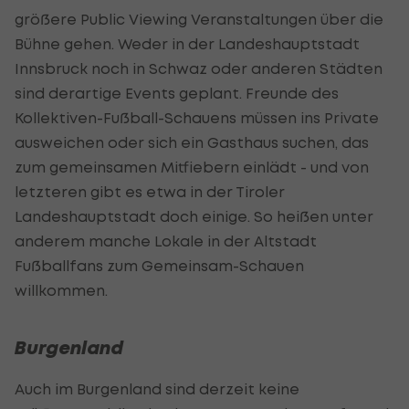
größere
Public
Viewing Veranstaltungen über die
Bühne gehen. Weder in der Landeshauptstadt
Innsbruck noch in Schwaz oder anderen Städten
sind derartige Events geplant. Freunde des
Kollektiven-Fußball-Schauens müssen ins Private
ausweichen oder sich ein Gasthaus suchen, das
zum gemeinsamen Mitfiebern einlädt - und von
letzteren gibt es etwa in der Tiroler
Landeshauptstadt doch einige. So heißen unter
anderem manche Lokale in der Altstadt
Fußballfans zum Gemeinsam-Schauen
willkommen.
Burgenland
Auch im Burgenland sind derzeit keine