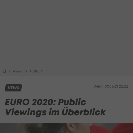
News
Fußball
Wien, 07.06.21 22:22
NEWS
EURO 2020: Public
Viewings im Überblick