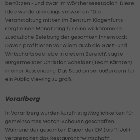
benützen - und zwar im Wörtherseestadion. Diese
Idee wurde allerdings verworfen: "Die
Veranstaltung mitten im Zentrum Klagenfurts
sorgt einen Monat lang für eine willkommene
zusätzliche Belebung der gesamten Innenstadt.
Davon profitieren vor allem auch die Gast- und
Wirtschaftsbetriebe in diesem Bereich", sagte
Bürgermeister Christian Scheider (Team Kärnten)
in einer Aussendung. Das Stadion sei außerdem für
ein
Public
Viewing zu groß.
Vorarlberg
In Vorarlberg wurden kurzfristig Möglichkeiten für
gemeinsames Match-Schauen geschaffen.
Während der gesamten Dauer der EM (bis 11. Juli)
veranstaltet das Restaurant "wirtschaft"