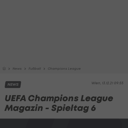
News
Fußball
Champions League
Wien, 13.12.21 09:55
NEWS
UEFA Champions League
Magazin - Spieltag 6