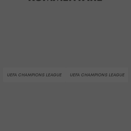
UEFA CHAMPIONS LEAGUE
UEFA CHAMPIONS LEAGUE