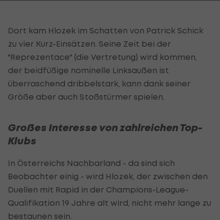
Dort kam Hlozek im Schatten von Patrick Schick
zu vier Kurz-Einsätzen. Seine Zeit bei der
"Reprezentace" (die Vertretung) wird kommen,
der beidfüßige nominelle Linksaußen ist
überraschend dribbelstark, kann dank seiner
Größe aber auch Stoßstürmer spielen.
Großes Interesse von zahlreichen Top-
Klubs
In Österreichs Nachbarland - da sind sich
Beobachter einig - wird Hlozek, der zwischen den
Duellen mit Rapid in der Champions-League-
Qualifikation 19 Jahre alt wird, nicht mehr lange zu
bestaunen sein.