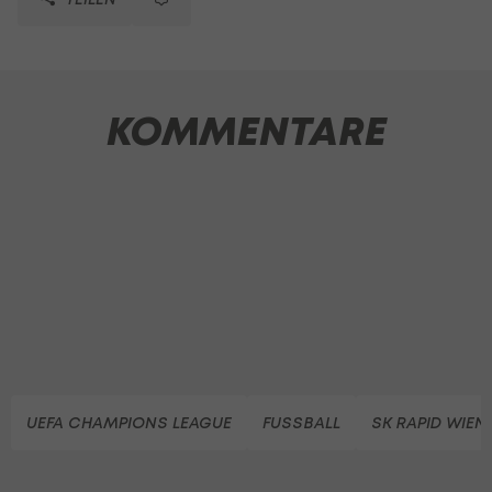
KOMMENTARE
UEFA CHAMPIONS LEAGUE
FUSSBALL
SK RAPID WIEN