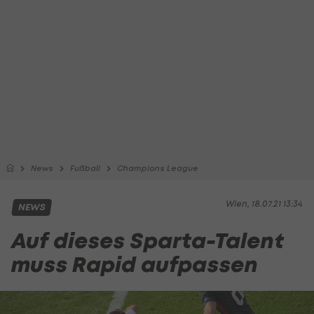
News
Fußball
Champions League
Wien, 18.07.21 13:34
NEWS
Auf dieses Sparta-Talent
muss Rapid aufpassen