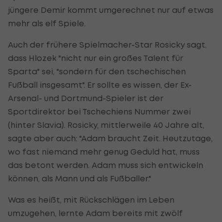
jüngere Demir kommt umgerechnet nur auf etwas
mehr als elf Spiele.
Auch der frühere Spielmacher-Star Rosicky sagt,
dass Hlozek "nicht nur ein großes Talent für
Sparta" sei, "sondern für den tschechischen
Fußball insgesamt". Er sollte es wissen, der Ex-
Arsenal- und Dortmund-Spieler ist der
Sportdirektor bei Tschechiens Nummer zwei
(hinter Slavia). Rosicky, mittlerweile 40 Jahre alt,
sagte aber auch: "Adam braucht Zeit. Heutzutage,
wo fast niemand mehr genug Geduld hat, muss
das betont werden. Adam muss sich entwickeln
können, als Mann und als Fußballer."
Was es heißt, mit Rückschlägen im Leben
umzugehen, lernte Adam bereits mit zwölf