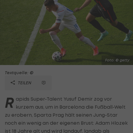
Foto: © getty
Textquelle: ©
TEILEN
R
apids Super-Talent Yusuf Demir zog vor
kurzem aus, um in Barcelona die Fußball-Welt
zu erobern, Sparta Prag hält seinen Jung-Star
noch ein wenig an der eigenen Brust: Adam Hlozek
ist 18 Jahre alt und wird landauf, landab als