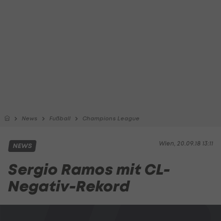
News
Fußball
Champions League
Wien, 20.09.18 13:11
NEWS
Sergio Ramos mit CL-
Negativ-Rekord