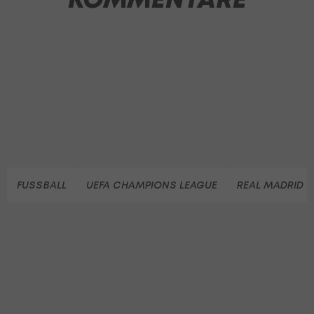
FUSSBALL
UEFA CHAMPIONS LEAGUE
REAL MADRID