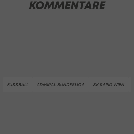
KOMMENTARE
FUSSBALL
ADMIRAL BUNDESLIGA
SK RAPID WIEN