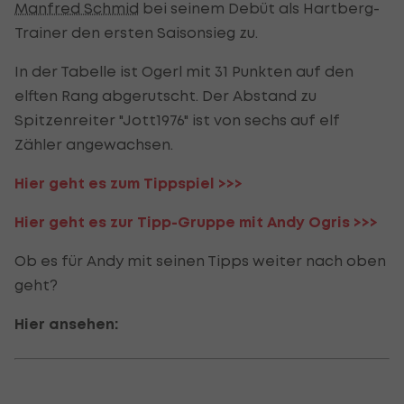
Manfred Schmid
bei seinem Debüt als Hartberg-
Trainer den ersten Saisonsieg zu.
In der Tabelle ist Ogerl mit 31 Punkten auf den
elften Rang abgerutscht. Der Abstand zu
Spitzenreiter "Jott1976" ist von sechs auf elf
Zähler angewachsen.
Hier geht es zum Tippspiel >>>
Hier geht es zur Tipp-Gruppe mit Andy Ogris >>>
Ob es für Andy mit seinen Tipps weiter nach oben
geht?
Hier ansehen: