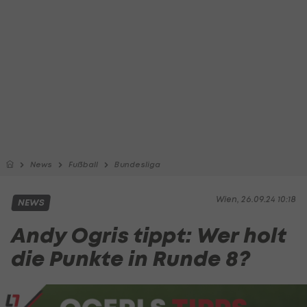
News
Fußball
Bundesliga
Wien, 26.09.24 10:18
NEWS
Andy Ogris tippt: Wer holt
die Punkte in Runde 8?