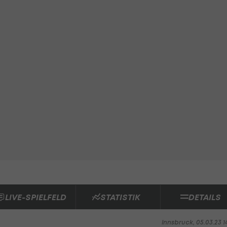
LIVE-SPIELFELD
STATISTIK
DETAILS
Innsbruck, 05.03.23 1