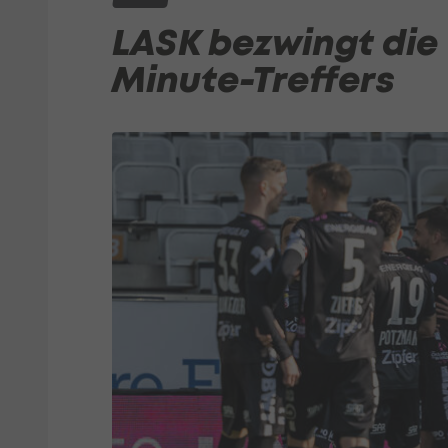
LASK bezwingt die
Minute-Treffers