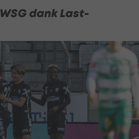
 WSG dank Last-