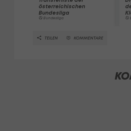
österreichischen
de
Bundesliga
K
Bundesliga
TEILEN
KOMMENTARE
KO