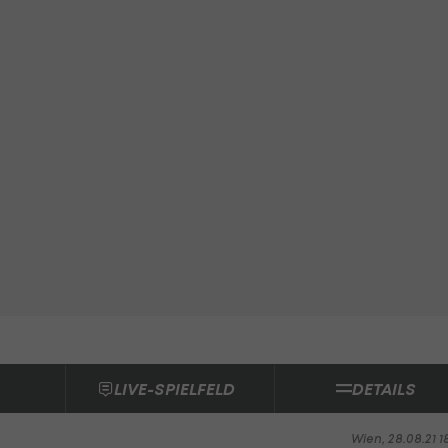
LIVE-SPIELFELD
DETAILS
Wien, 28.08.21 1