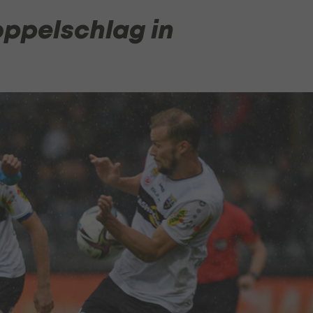
ppelschlag in