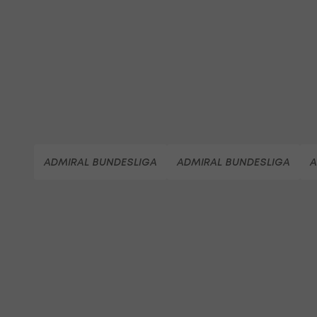
ADMIRAL BUNDESLIGA
ADMIRAL BUNDESLIGA
A