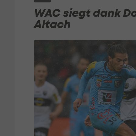
WAC siegt dank Do
Altach