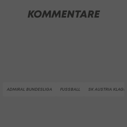
KOMMENTARE
ADMIRAL BUNDESLIGA
FUSSBALL
SK AUSTRIA KLAGE