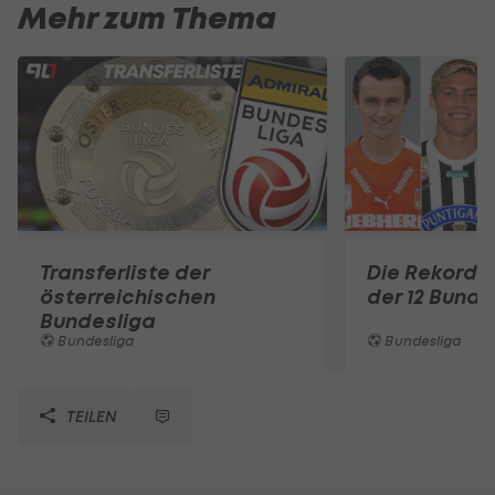
Mehr zum Thema
Transferliste der
Die Rekord-
österreichischen
der 12 Bunde
Bundesliga
Bundesliga
Bundesliga
TEILEN