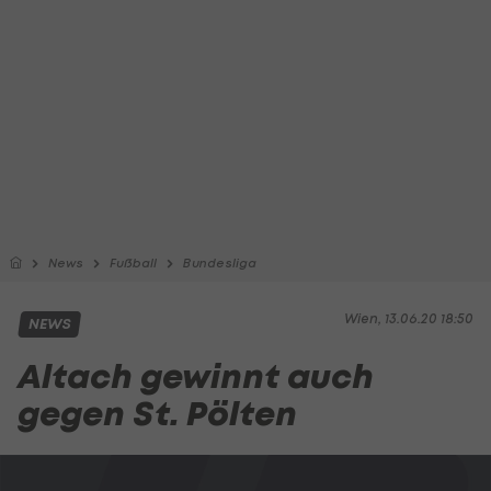
News
Fußball
Bundesliga
Wien, 13.06.20 18:50
NEWS
Altach gewinnt auch
gegen St. Pölten