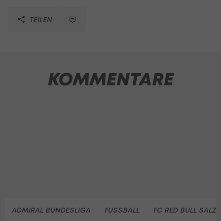
TEILEN
KOMMENTARE
ADMIRAL BUNDESLIGA
FUSSBALL
FC RED BULL SALZ