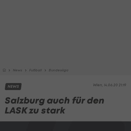
News
Fußball
Bundesliga
Wien, 14.06.20 21:19
NEWS
Salzburg auch für den
LASK zu stark