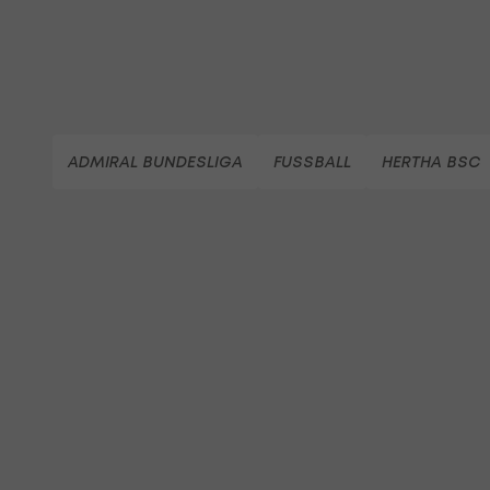
ADMIRAL BUNDESLIGA
FUSSBALL
HERTHA BSC