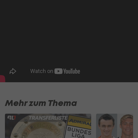
Mehr zum Thema