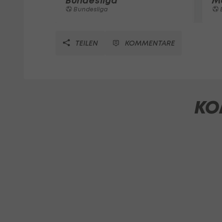
Bundesliga
M
Bundesliga
TEILEN
KOMMENTARE
KO