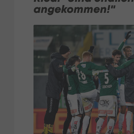
angekommen!"