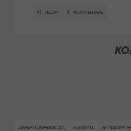
TEILEN
KOMMENTARE
KO
ADMIRAL BUNDESLIGA
FUSSBALL
FK AUSTRIA W