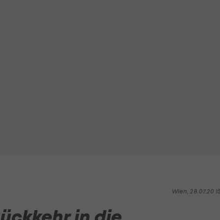
Wien, 28.07.20 1
Rückkehr in die