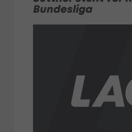
Bundesliga