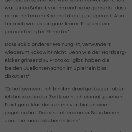
war einen Schritt vor ihm und habe gemerkt, dass
er mir hinten am Knöchel draufgestiegen ist. Also
für mich war es ein ganz klares Foul und ein
gerechtfertigter Elfmeter."
Dass Sakic anderer Meinung ist, verwundert
wiederum Rakowitz nicht. Denn wie der Hartberg-
Kicker grinsend zu Protokoll gibt, haben die
beiden Duellanten schon im Spiel "ein bissl
diskutiert":
"Er hat gemeint, ich bin ihm draufgestiegen, aber
ich habe es in der Zeitlupe noch einmal gesehen.
Es ist ganz klar, dass er mir von hinten eine
gegeben hat. Das sind eben immer Situationen,
über die man diskutieren kann."