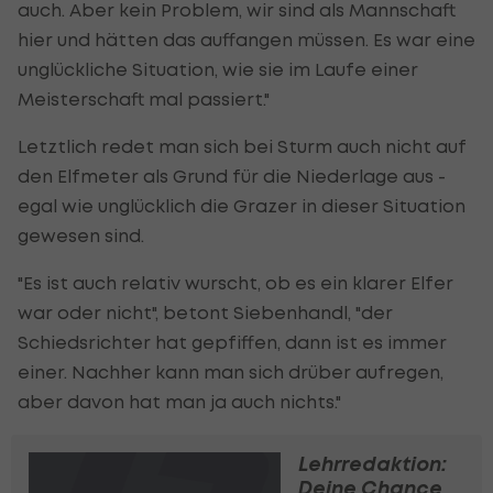
auch. Aber kein Problem, wir sind als Mannschaft
hier und hätten das auffangen müssen. Es war eine
unglückliche Situation, wie sie im Laufe einer
Meisterschaft mal passiert."
Letztlich redet man sich bei Sturm auch nicht auf
den Elfmeter als Grund für die Niederlage aus -
egal wie unglücklich die Grazer in dieser Situation
gewesen sind.
"Es ist auch relativ wurscht, ob es ein klarer Elfer
war oder nicht", betont Siebenhandl, "der
Schiedsrichter hat gepfiffen, dann ist es immer
einer. Nachher kann man sich drüber aufregen,
aber davon hat man ja auch nichts."
Lehrredaktion:
Deine Chance