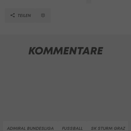
TEILEN
KOMMENTARE
ADMIRAL BUNDESLIGA
FUSSBALL
SK STURM GRAZ