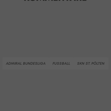
ADMIRAL BUNDESLIGA
FUSSBALL
SKN ST. PÖLTEN