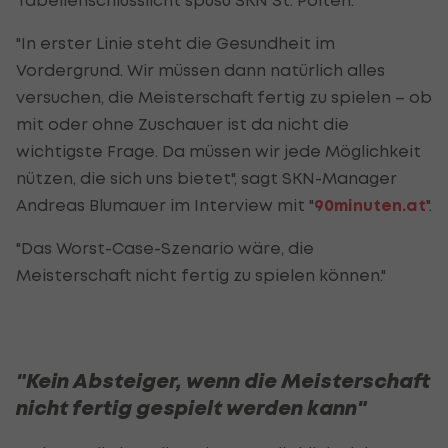
"In erster Linie steht die Gesundheit im
Vordergrund. Wir müssen dann natürlich alles
versuchen, die Meisterschaft fertig zu spielen – ob
mit oder ohne Zuschauer ist da nicht die
wichtigste Frage. Da müssen wir jede Möglichkeit
nützen, die sich uns bietet", sagt SKN-Manager
Andreas Blumauer im Interview mit "
90minuten.at
".
"Das Worst-Case-Szenario wäre, die
Meisterschaft nicht fertig zu spielen können."
"Kein Absteiger, wenn die Meisterschaft
nicht fertig gespielt werden kann"