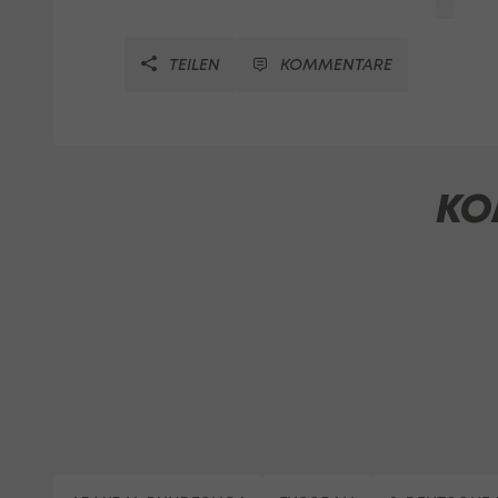
TEILEN
KOMMENTARE
KO