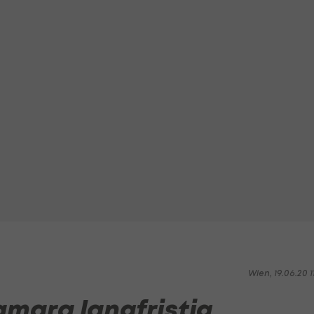
Wien, 19.06.20 1
amara langfristig