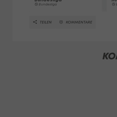
Bundesliga
TEILEN
KOMMENTARE
KO