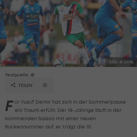
Foto: © GEPA
Textquelle: ©
TEILEN
F
ür Yusuf Demir hat sich in der Sommerpause
ein Traum erfüllt. Der 18-Jährige läuft in der
kommenden Saison mit einer neuen
Rückennummer auf, er trägt die 10.