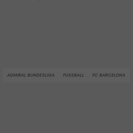
ADMIRAL BUNDESLIGA
FUSSBALL
FC BARCELONA