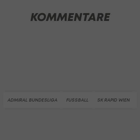
KOMMENTARE
ADMIRAL BUNDESLIGA
FUSSBALL
SK RAPID WIEN