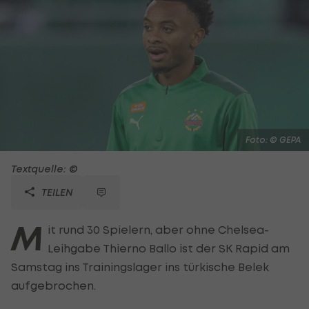
Foto: © GEPA
Textquelle: ©
TEILEN
M
it rund 30 Spielern, aber ohne Chelsea-
Leihgabe Thierno Ballo ist der SK Rapid am
Samstag ins Trainingslager ins türkische Belek
aufgebrochen.