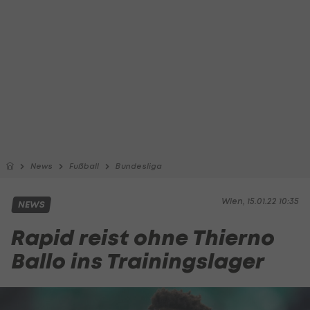
News
Fußball
Bundesliga
Wien, 15.01.22 10:35
NEWS
Rapid reist ohne Thierno
Ballo ins Trainingslager