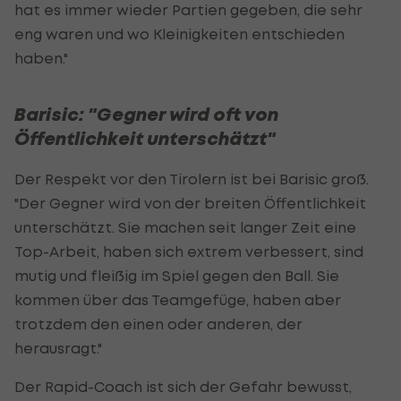
hat es immer wieder Partien gegeben, die sehr
eng waren und wo Kleinigkeiten entschieden
haben."
Barisic: "Gegner wird oft von
Öffentlichkeit unterschätzt"
Der Respekt vor den Tirolern ist bei Barisic groß.
"Der Gegner wird von der breiten Öffentlichkeit
unterschätzt. Sie machen seit langer Zeit eine
Top-Arbeit, haben sich extrem verbessert, sind
mutig und fleißig im Spiel gegen den Ball. Sie
kommen über das Teamgefüge, haben aber
trotzdem den einen oder anderen, der
herausragt."
Der Rapid-Coach ist sich der Gefahr bewusst,