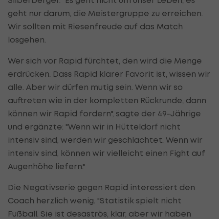
geht nur darum, die Meistergruppe zu erreichen.
Wir sollten mit Riesenfreude auf das Match
losgehen.
Wer sich vor Rapid fürchtet, den wird die Menge
erdrücken. Dass Rapid klarer Favorit ist, wissen wir
alle. Aber wir dürfen mutig sein. Wenn wir so
auftreten wie in der kompletten Rückrunde, dann
können wir Rapid fordern", sagte der 49-Jährige
und ergänzte: "Wenn wir in Hütteldorf nicht
intensiv sind, werden wir geschlachtet. Wenn wir
intensiv sind, können wir vielleicht einen Fight auf
Augenhöhe liefern."
Die Negativserie gegen Rapid interessiert den
Coach herzlich wenig. "Statistik spielt nicht
Fußball. Sie ist desaströs, klar, aber wir haben