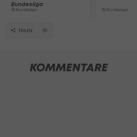
Bundesliga
Bundesliga
Bundesliga
TEILEN
KOMMENTARE