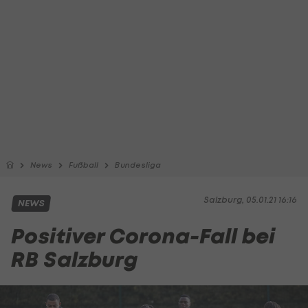
News
Fußball
Bundesliga
Salzburg, 05.01.21 16:16
NEWS
Positiver Corona-Fall bei
RB Salzburg