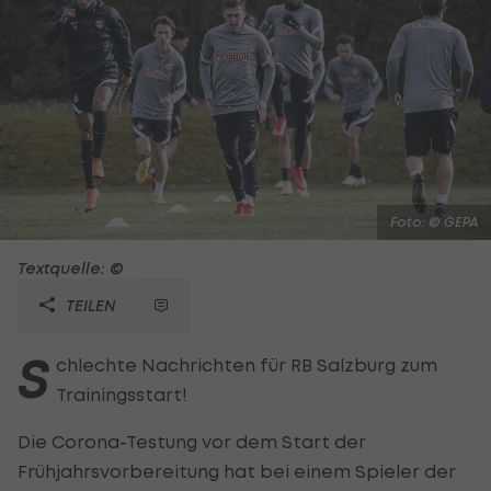
Foto: © GEPA
Textquelle: ©
TEILEN
S
chlechte Nachrichten für RB Salzburg zum
Trainingsstart!
Die Corona-Testung vor dem Start der
Frühjahrsvorbereitung hat bei einem Spieler der