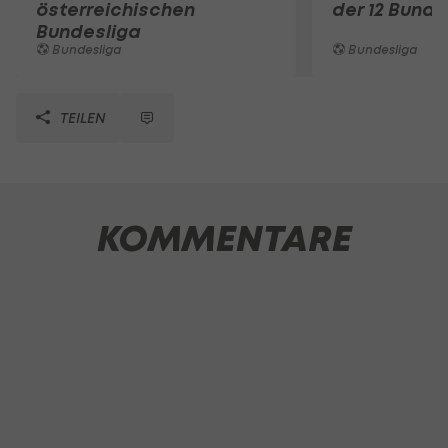
österreichischen
der 12 Bunde
Bundesliga
Bundesliga
Bundesliga
TEILEN
KOMMENTARE