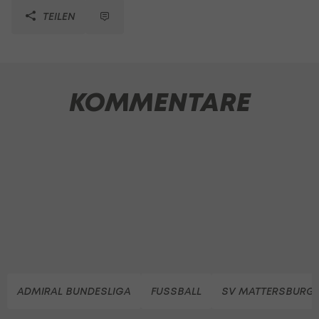
TEILEN
KOMMENTARE
ADMIRAL BUNDESLIGA
FUSSBALL
SV MATTERSBURG