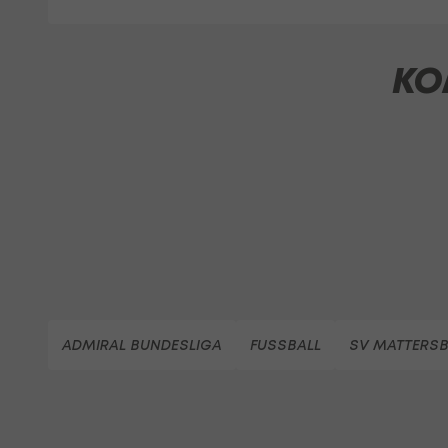
KO
ADMIRAL BUNDESLIGA
FUSSBALL
SV MATTERS