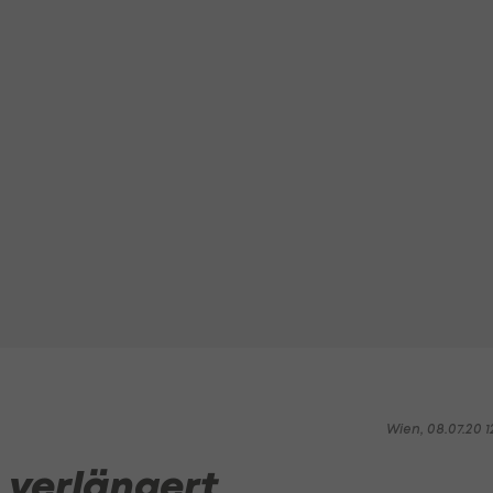
Wien, 08.07.20 1
 verlängert