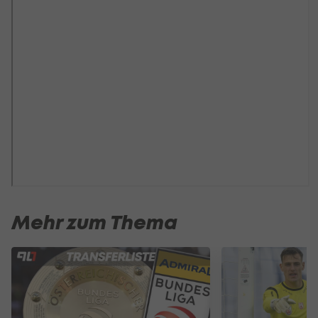
Mehr zum Thema