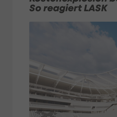
So reagiert LASK