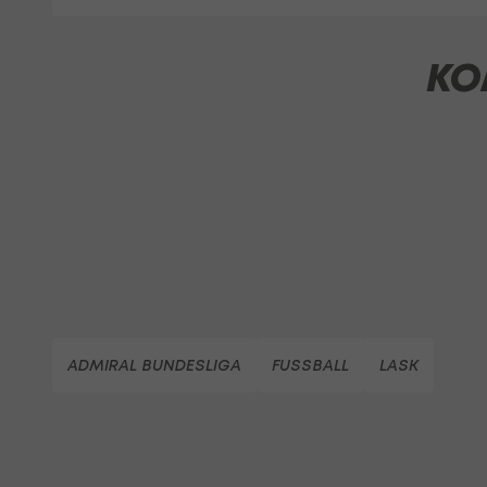
KO
ADMIRAL BUNDESLIGA
FUSSBALL
LASK