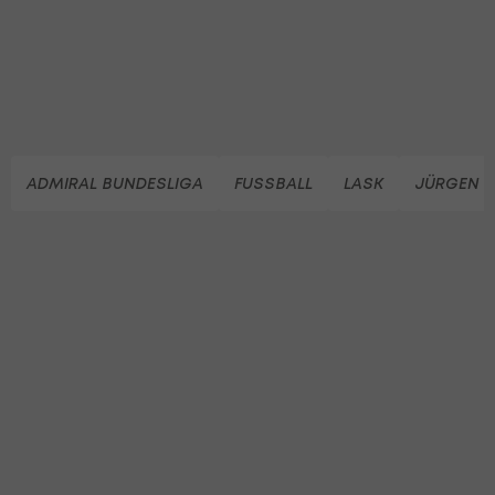
ADMIRAL BUNDESLIGA
FUSSBALL
LASK
JÜRGEN 