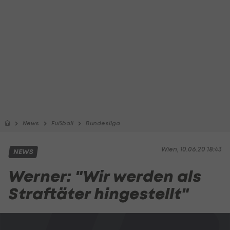
News
Fußball
Bundesliga
Wien, 10.06.20 18:43
NEWS
Werner: "Wir werden als
Straftäter hingestellt"