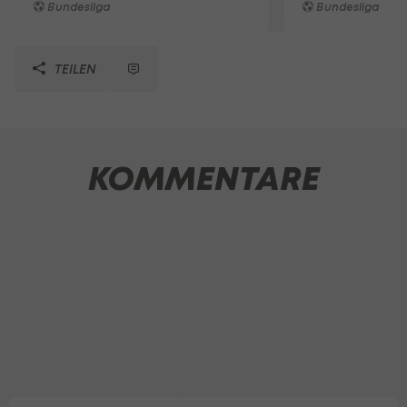
Bundesliga
Bundesliga
TEILEN
KOMMENTARE