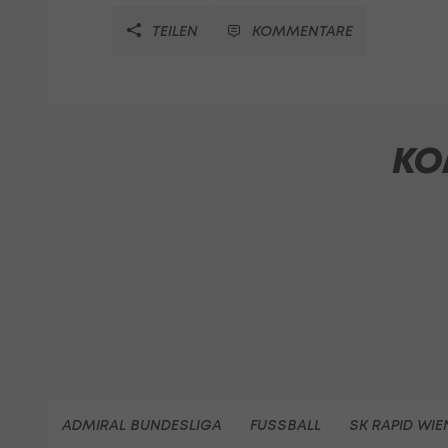
TEILEN
KOMMENTARE
KO
ADMIRAL BUNDESLIGA
FUSSBALL
SK RAPID WIE