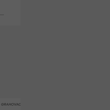
 GRAHOVAC