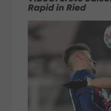
Rapid in Ried