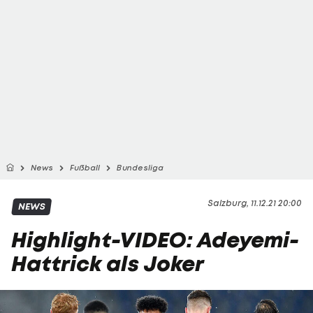
News
Fußball
Bundesliga
Salzburg, 11.12.21 20:00
NEWS
Highlight-VIDEO: Adeyemi-
Hattrick als Joker