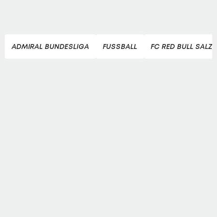
ADMIRAL BUNDESLIGA
FUSSBALL
FC RED BULL SALZ