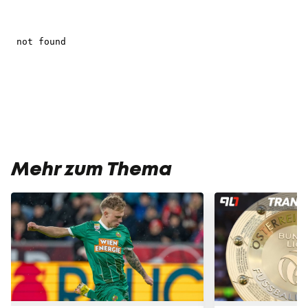
Mehr zum Thema