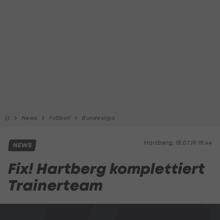
News
Fußball
Bundesliga
Hartberg, 18.07.19 19:44
NEWS
Fix! Hartberg komplettiert
Trainerteam