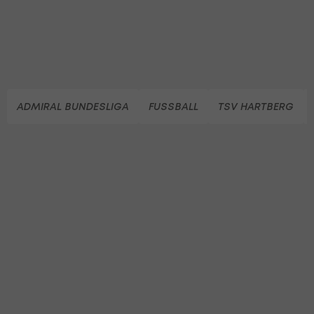
ADMIRAL BUNDESLIGA
FUSSBALL
TSV HARTBERG