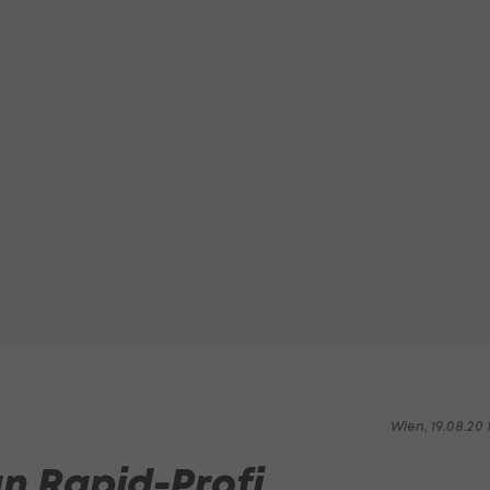
Wien, 19.08.20 1
an Rapid-Profi