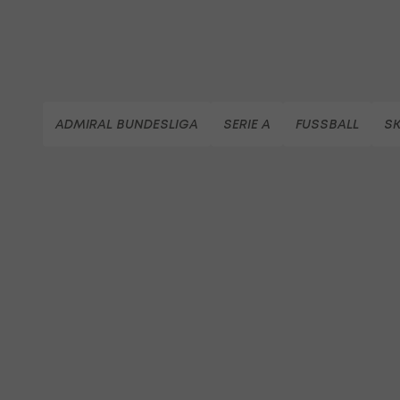
ADMIRAL BUNDESLIGA
SERIE A
FUSSBALL
SK