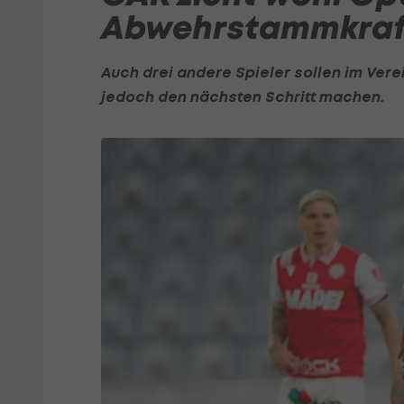
Abwehrstammkraf
Auch drei andere Spieler sollen im Vere
jedoch den nächsten Schritt machen.