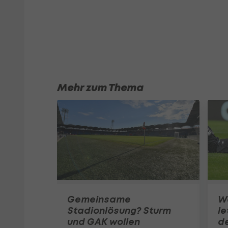
Mehr zum Thema
Gemeinsame
W
Stadionlösung? Sturm
le
und GAK wollen
de