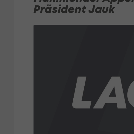
Präsident Jauk