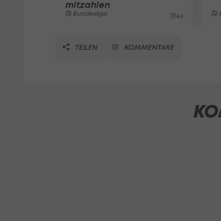
mitzahlen
Bundesliga
46
TEILEN
KOMMENTARE
KO