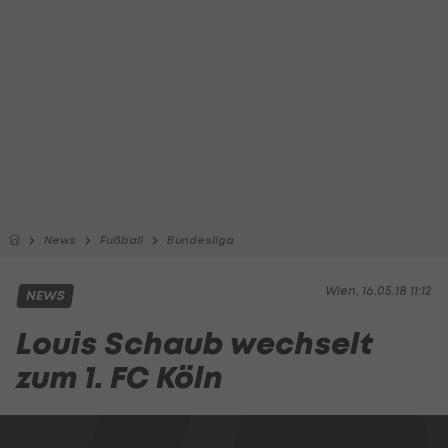
News
Fußball
Bundesliga
Wien, 16.05.18 11:12
NEWS
Louis Schaub wechselt
zum 1. FC Köln