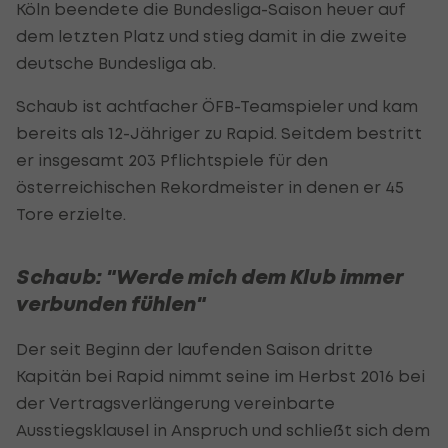
Köln beendete die Bundesliga-Saison heuer auf
dem letzten Platz und stieg damit in die zweite
deutsche Bundesliga ab.
Schaub ist achtfacher ÖFB-Teamspieler und kam
bereits als 12-Jähriger zu Rapid. Seitdem bestritt
er insgesamt 203 Pflichtspiele für den
österreichischen Rekordmeister in denen er 45
Tore erzielte.
Schaub: "Werde mich dem Klub immer
verbunden fühlen"
Der seit Beginn der laufenden Saison dritte
Kapitän bei Rapid nimmt seine im Herbst 2016 bei
der Vertragsverlängerung vereinbarte
Ausstiegsklausel in Anspruch und schließt sich dem