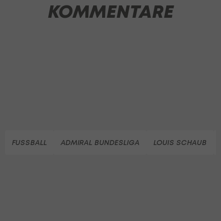
KOMMENTARE
FUSSBALL
ADMIRAL BUNDESLIGA
LOUIS SCHAUB