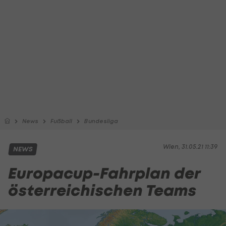
News
Fußball
Bundesliga
Wien, 31.05.21 11:39
NEWS
Europacup-Fahrplan der
österreichischen Teams