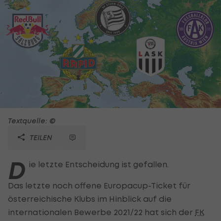
Textquelle: ©
TEILEN
D
ie letzte Entscheidung ist gefallen.
Das letzte noch offene Europacup-Ticket für
österreichische Klubs im Hinblick auf die
internationalen Bewerbe 2021/22 hat sich der
FK