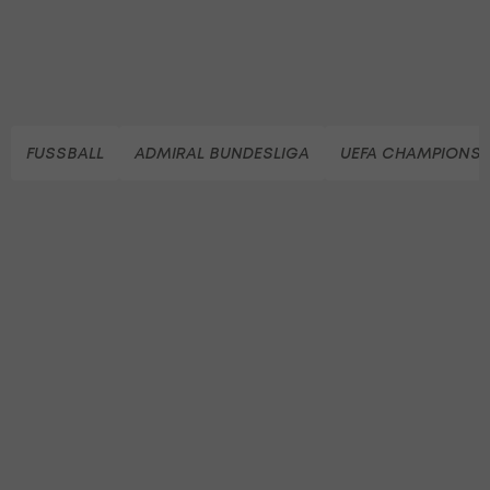
FUSSBALL
ADMIRAL BUNDESLIGA
UEFA CHAMPIONS 