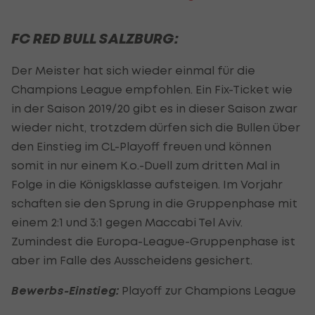
FC RED BULL SALZBURG:
Der Meister hat sich wieder einmal für die
Champions League empfohlen. Ein Fix-Ticket wie
in der Saison 2019/20 gibt es in dieser Saison zwar
wieder nicht, trotzdem dürfen sich die Bullen über
den Einstieg im CL-Playoff freuen und können
somit in nur einem K.o.-Duell zum dritten Mal in
Folge in die Königsklasse aufsteigen. Im Vorjahr
schaften sie den Sprung in die Gruppenphase mit
einem 2:1 und 3:1 gegen Maccabi Tel Aviv.
Zumindest die Europa-League-Gruppenphase ist
aber im Falle des Ausscheidens gesichert.
Bewerbs-Einstieg:
Playoff zur Champions League