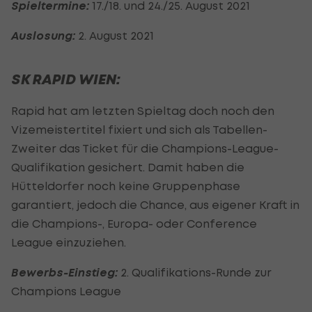
Spieltermine:
17./18. und 24./25. August 2021
Auslosung:
2. August 2021
SK RAPID WIEN:
Rapid hat am letzten Spieltag doch noch den
Vizemeistertitel fixiert und sich als Tabellen-
Zweiter das Ticket für die Champions-League-
Qualifikation gesichert. Damit haben die
Hütteldorfer noch keine Gruppenphase
garantiert, jedoch die Chance, aus eigener Kraft in
die Champions-, Europa- oder Conference
League einzuziehen.
Bewerbs-Einstieg:
2. Qualifikations-Runde zur
Champions League