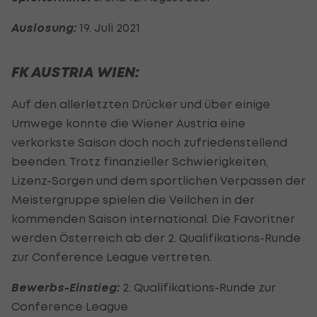
Auslosung:
19. Juli 2021
FK AUSTRIA WIEN:
Auf den allerletzten Drücker und über einige
Umwege konnte die Wiener Austria eine
verkorkste Saison doch noch zufriedenstellend
beenden. Trotz finanzieller Schwierigkeiten,
Lizenz-Sorgen und dem sportlichen Verpassen der
Meistergruppe spielen die Veilchen in der
kommenden Saison international. Die Favoritner
werden Österreich ab der 2. Qualifikations-Runde
zur Conference League vertreten.
Bewerbs-Einstieg:
2. Qualifikations-Runde zur
Conference League