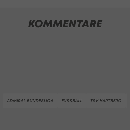
KOMMENTARE
ADMIRAL BUNDESLIGA
FUSSBALL
TSV HARTBERG