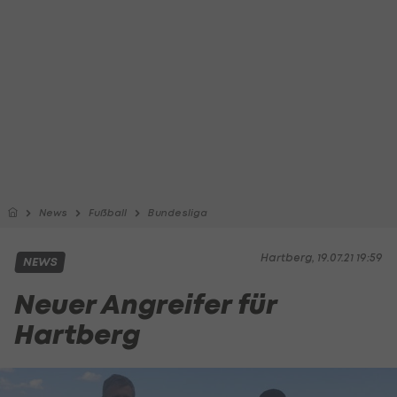
News
Fußball
Bundesliga
Hartberg, 19.07.21 19:59
NEWS
Neuer Angreifer für
Hartberg