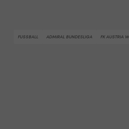
FUSSBALL
ADMIRAL BUNDESLIGA
FK AUSTRIA W