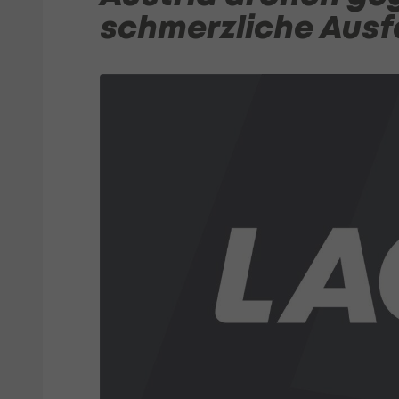
schmerzliche Ausf