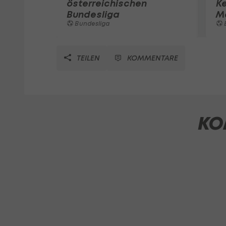
österreichischen
K
Bundesliga
M
Bundesliga
TEILEN
KOMMENTARE
KO