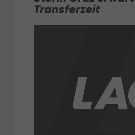
Transferzeit