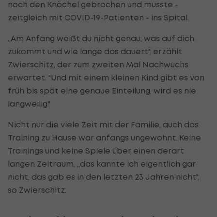
noch den Knöchel gebrochen und musste -
zeitgleich mit COVID-19-Patienten - ins Spital.
„Am Anfang weißt du nicht genau, was auf dich
zukommt und wie lange das dauert", erzählt
Zwierschitz, der zum zweiten Mal Nachwuchs
erwartet. "Und mit einem kleinen Kind gibt es von
früh bis spät eine genaue Einteilung, wird es nie
langweilig."
Nicht nur die viele Zeit mit der Familie, auch das
Training zu Hause war anfangs ungewohnt. Keine
Trainings und keine Spiele über einen derart
langen Zeitraum, „das kannte ich eigentlich gar
nicht, das gab es in den letzten 23 Jahren nicht",
so Zwierschitz.