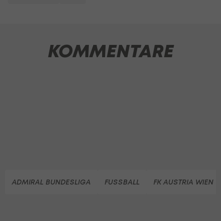
KOMMENTARE
ADMIRAL BUNDESLIGA
FUSSBALL
FK AUSTRIA WIEN