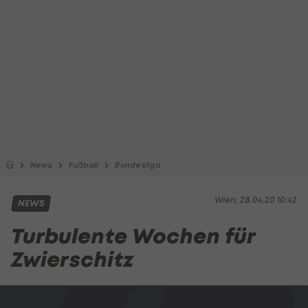
News
Fußball
Bundesliga
Wien, 28.04.20 10:42
NEWS
Turbulente Wochen für
Zwierschitz