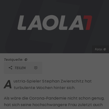
Foto: ©
Textquelle: ©
TEILEN
A
ustria-Spieler Stephan Zwierschitz hat
turbulente Wochen hinter sich.
Als wäre die Corona-Pandemie nicht schon genug,
hat sich seine hochschwangere Frau zuletzt auch