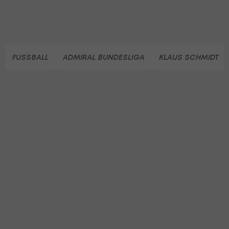
FUSSBALL
ADMIRAL BUNDESLIGA
KLAUS SCHMIDT