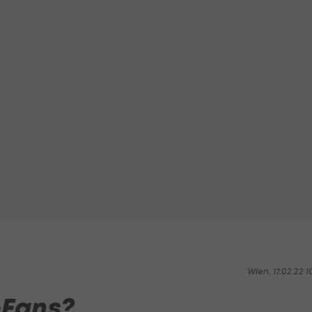
Wien, 17.02.22 1
-Fans?