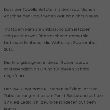
Dass der Tabellenletzte mit dem sportlichen
Abschneiden unzufrieden war, ist nichts Neues.
Trotzdem kam die Entlassung zum jetzigen
Zeitpunkt etwas überraschend. Immerhin
betreute Kühbauer die Wölfe seit September
2013.
Die Erfolgslosigkeit in dieser Saison wurde
schlussendlich als Grund für diesen Schritt
angeführt.
Der WAC liegt nach 16 Runden auf dem letzten
Tabellenrang, mit einem Punkt Rückstand auf die
SV Ried
. Lediglich 12 Punkte landeten auf dem
Konto.