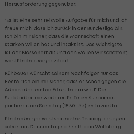
Herausforderung gegenüber.
"Es ist eine sehr reizvolle Aufgabe für mich und ich
freue mich, dass ich zurück in der Bundesliga bin.
Ich bin mir sicher, dass die Mannschaft einen
starken Willen hat und intakt ist. Das Wichtigste
ist der Klassenerhalt und den wollen wir schaffen",
wird Pfeifenberger zitiert.
Kühbauer wünscht seinem Nachfolger nur das
Beste. "Ich bin mir sicher, dass er schon gegen die
Admira den ersten Erfolg feiern wird." Die
Südstädter, ein weiteres Ex-Team Kühbauers,
gastieren am Samstag (18.30 Uhr) im Lavanttal.
Pfeifenberger wird sein erstes Training hingegen
schon am Donnerstagnachmittag in Wolfsberg