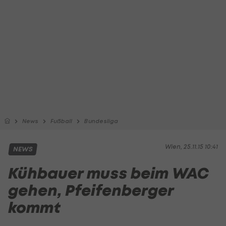
News
Fußball
Bundesliga
Wien, 25.11.15 10:41
NEWS
Kühbauer muss beim WAC
gehen, Pfeifenberger
kommt