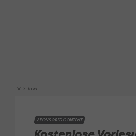
News
SPONSORED CONTENT
Kostenlose Vorlesun