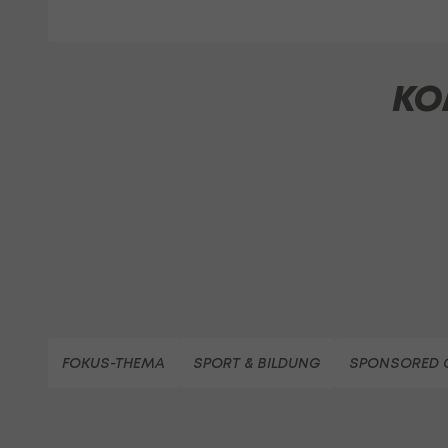
KO
FOKUS-THEMA
SPORT & BILDUNG
SPONSORED 