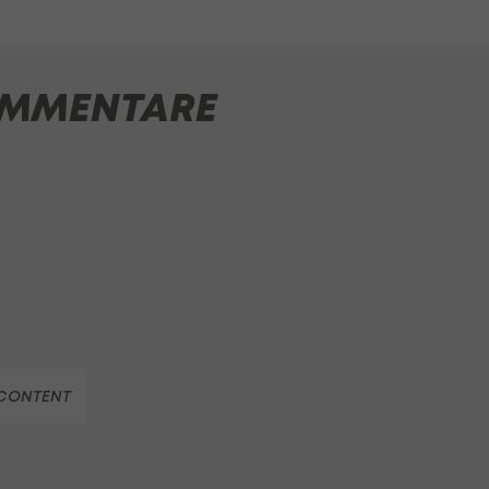
MMENTARE
CONTENT