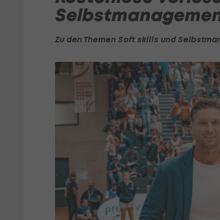
Selbstmanagemen
Zu den Themen Soft skills und Selbstm