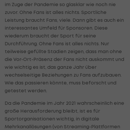
im Zuge der Pandemie so glasklar wie noch nie
zuvor. Ohne Fans ist alles nichts. Sportliche
Leistung braucht Fans, viele. Dann gibt es auch ein
interessantes Umfeld für Sponsoren. Diese
wiederum braucht der Sport für seine
Durchführung. Ohne Fans ist alles nichts. Nur
teilweise gefüllte Stadien zeigen, dass man ohne
die Vor-Ort-Präsenz der Fans nicht auskommt und
wie wichtig es ist, das ganze Jahr über
wechselseitige Beziehungen zu Fans aufzubauen.
Wie das passieren könnte, muss beforscht und
getestet werden.
Da die Pandemie im Jahr 2021 wahrscheinlich eine
große Herausforderung bleibt, ist es für
Sportorganisationen wichtig, in digitale
Mehrkanallösungen (von Streaming-Plattformen