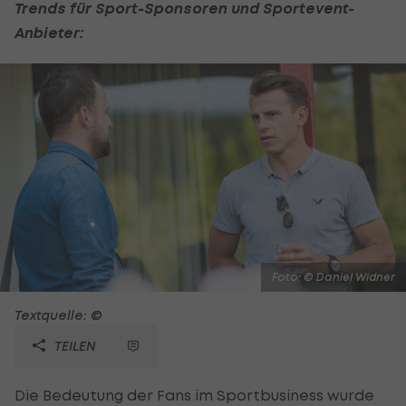
Trends für Sport-Sponsoren und Sportevent-
Anbieter:
Foto: © Daniel Widner
Textquelle: ©
TEILEN
Die Bedeutung der Fans im Sportbusiness wurde