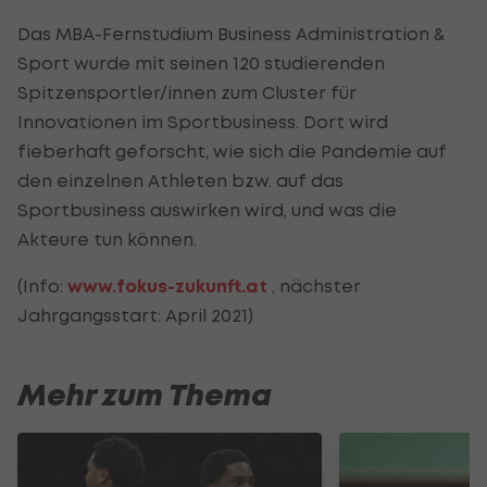
Das MBA-Fernstudium Business Administration &
Sport wurde mit seinen 120 studierenden
Spitzensportler/innen zum Cluster für
Innovationen im Sportbusiness. Dort wird
fieberhaft geforscht, wie sich die Pandemie auf
den einzelnen Athleten bzw. auf das
Sportbusiness auswirken wird, und was die
Akteure tun können.
(Info:
www.fokus-zukunft.at
, nächster
Jahrgangsstart: April 2021)
Mehr zum Thema