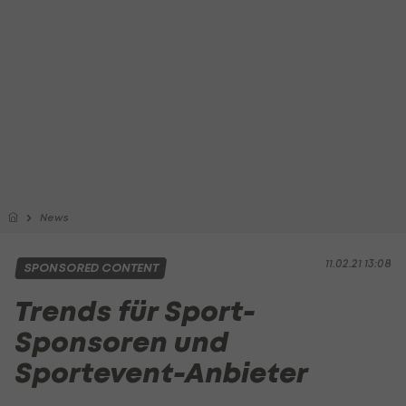
News
11.02.21 13:08
SPONSORED CONTENT
Trends für Sport-
Sponsoren und
Sportevent-Anbieter