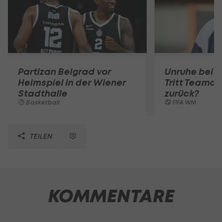
Partizan Belgrad vor
Unruhe bei 
Heimspiel in der Wiener
Tritt Teamc
Stadthalle
zurück?
Basketball
FIFA WM
TEILEN
KOMMENTARE