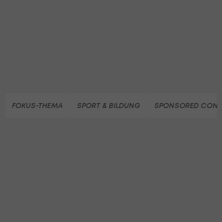
FOKUS-THEMA
SPORT & BILDUNG
SPONSORED CONT