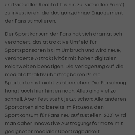
und virtueller Realität bis hin zu „virtuellen Fans“)
zu investieren, die das ganzjährige Engagement
der Fans stimulieren.
Der Sportkonsum der Fans hat sich dramatisch
verändert, das attraktive Umfeld für
Sportsponsoren ist im Umbruch und wird neue,
veränderte Attraktivität mit hohen digitalen
Reichweiten benötigen. Die Verlagerung auf die
medial attraktiv übertragbaren Prime-
Sportarten ist nicht zu übersehen. Die Forschung
hängt auch hier hinten nach. Alles ging viel zu
schnell. Aber fest steht jetzt schon: Alle anderen
Sportarten sind bereits im Prozess, den
Sportkonsum für Fans neu aufzustellen. 2021 wird
man daher Innovative Austragungsformate mit
geeigneter medialer Übertragbarkeit