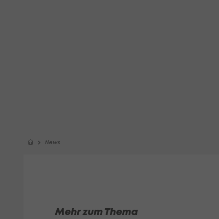
News
Mehr zum Thema